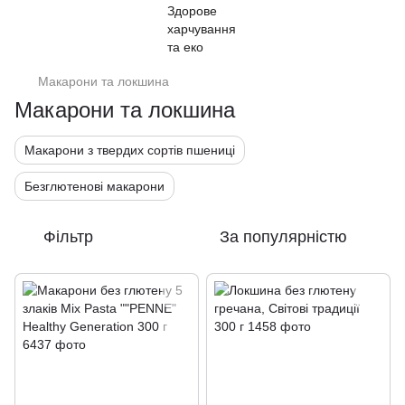
Макарони та локшина
Макарони та локшина
Макарони з твердих сортів пшениці
Безглютенові макарони
Фільтр
За популярністю