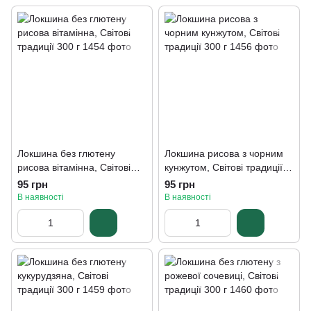
Локшина без глютену
Локшина рисова з чорним
рисова вітамінна, Світові
кунжутом, Світові традиції
традиції 300 г
300 г
95 грн
95 грн
В наявності
В наявності