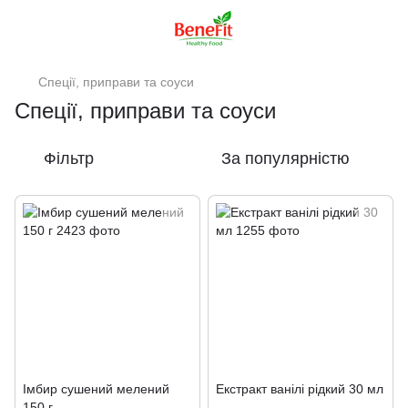
Спеції, приправи та соуси
Спеції, приправи та соуси
Фільтр
За популярністю
Імбир сушений мелений
Екстракт ванілі рідкий 30 мл
150 г