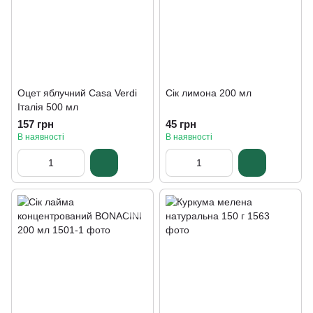
Оцет яблучний Casa Verdi
Сік лимона 200 мл
Італія 500 мл
157 грн
45 грн
В наявності
В наявності