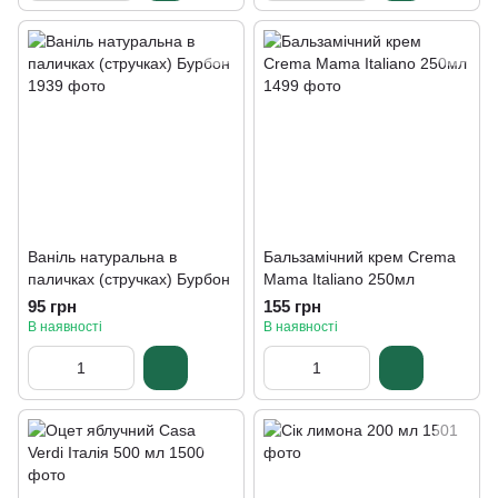
Ваніль натуральна в
Бальзамічний крем Crema
паличках (стручках) Бурбон
Mama Italiano 250мл
95 грн
155 грн
В наявності
В наявності