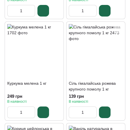
В наявності
В наявності
Куркума мелена 1 кг
Сіль гімалайська рожева
крупного помолу 1 кг
249 грн
139 грн
В наявності
В наявності