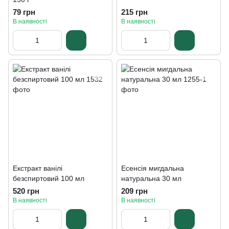
79 грн
215 грн
В наявності
В наявності
Екстракт ванілі
Есенсія мигдальна
безспиртовий 100 мл
натуральна 30 мл
520 грн
209 грн
В наявності
В наявності