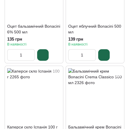
Оцет бальзамічний Bonacini
Оцет яблучний Bonacini 500
6% 500 мл
мл
135 грн
139 грн
В наявності
В наявності
Каперси скло Іспанія 100 г
Бальзамічний крем Bonacini