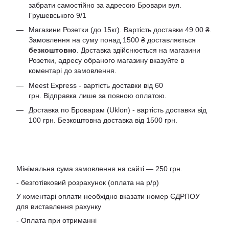
забрати самостійно за адресою Бровари вул.
Грушевського 9/1
Магазини Розетки (до 15кг). Вартість доставки 49.00 ₴.
Замовлення на суму понад 1500 ₴ доставляється
безкоштовно
. Доставка здійснюється на магазини
Розетки, адресу обраного магазину вказуйте в
коментарі до замовлення.
Meest Express - вартість доставки від 60
грн. Відправка лише за повною оплатою.
Доставка по Броварам (Uklon) - вартість доставки від
100 грн. Безкоштовна доставка від 1500 грн.
Мінімальна сума замовлення на сайті — 250 грн.
- безготівковий розрахунок (оплата на р/р)
У коментарі оплати необхідно вказати номер ЄДРПОУ
для виставлення рахунку
- Оплата при отриманні