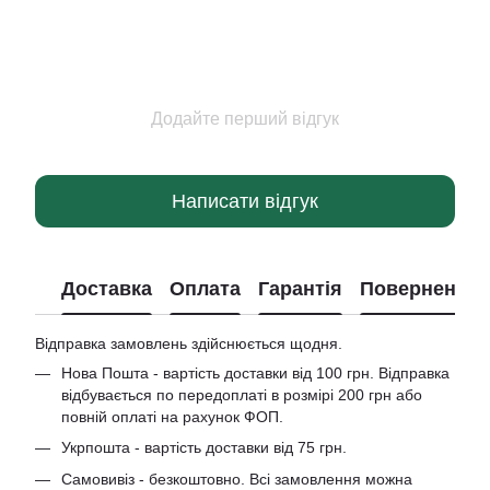
Додайте перший відгук
Написати відгук
Доставка
Оплата
Гарантія
Повернення
Відправка замовлень здійснюється щодня.
Нова Пошта - вартість доставки від 100 грн. Відправка
відбувається по передоплаті в розмірі 200 грн або
повній оплаті на рахунок ФОП.
Укрпошта - вартість доставки від 75 грн.
Самовивіз - безкоштовно. Всі замовлення можна