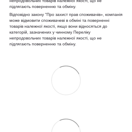
непродовольчих товарів належної якості, що не
підлягають поверненню та обміну.
Відповідно закону
"Про захист прав споживачів»
, компанія
може відмовити споживачеві в обміні та поверненні
товарів належної якості, якщо вони відносяться до
категорій, зазначених у чинному
Переліку
непродовольчих товарів належної якості, що не
підлягають поверненню та обміну
.