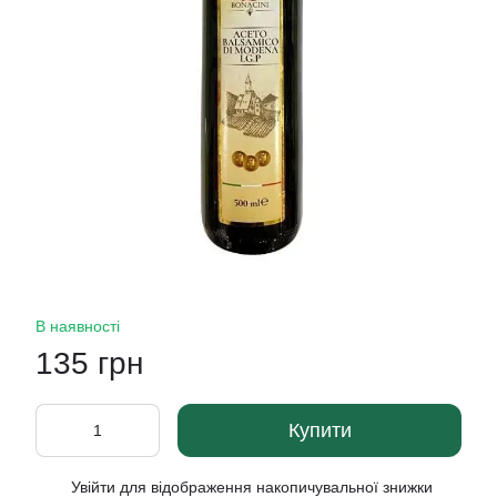
В наявності
135 грн
Купити
Увійти
для відображення накопичувальної знижки
%