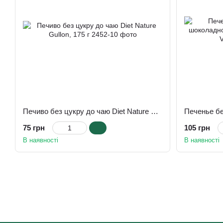
Печиво без цукру до чаю Diet Nature Gullon, 175 г
75 грн
105 грн
В наявності
В наявності