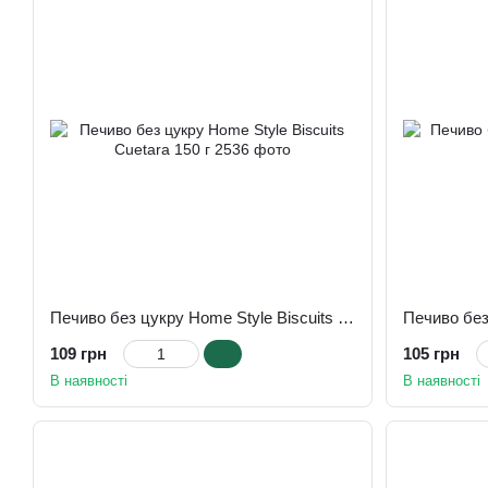
Печиво без цукру Home Style Biscuits Cuetara 150 г
Печиво без
109 грн
105 грн
В наявності
В наявності