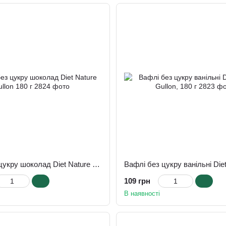
Вафлі без цукру шоколад Diet Nature Gullon 180 г
109 грн
В наявності