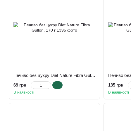
Печиво без цукру Diet Nature Fibra Gullon, 170 г
69 грн
135 грн
В наявності
В наявності