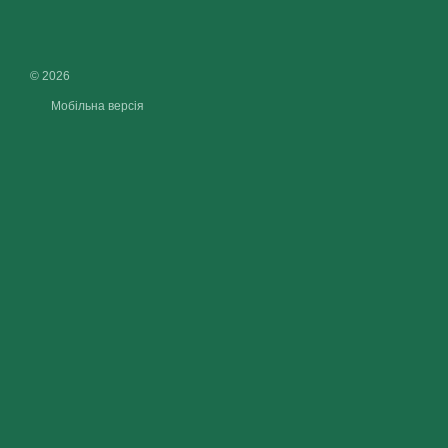
© 2026
Мобільна версія