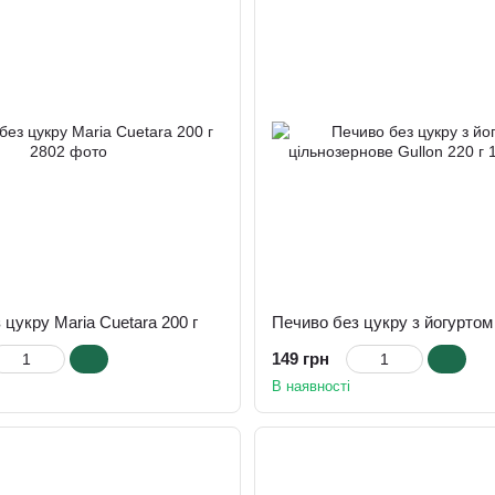
 цукру Maria Cuetara 200 г
149 грн
В наявності