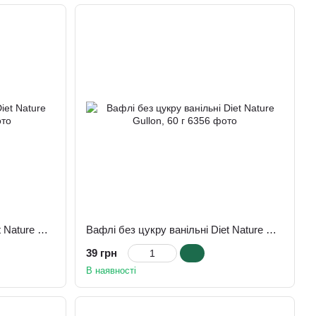
Вафлі без цукру ванільні Diet Nature Gullon, 180 г
Вафлі без цукру ванільні Diet Nature Gullon, 60 г
39 грн
В наявності