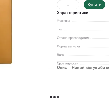
Купити
Характеристики
Упаковка
Тип
Страна производитель
Форма выпуска
Вага
Срок годности
Опис
Новий відгук або 