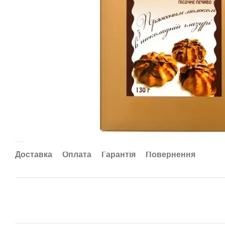
Доставка
Оплата
Гарантія
Повернення