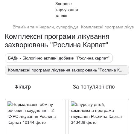
Вітаміни та мінерали, суперфуди
Комплексні програми ліку
Комплексні програми лікування
захворювань "Рослина Карпат"
БАДи - Біологічно активні добавки "Рослина карпат"
Комплексні програми лікування захворювань "Рослина Карпат"
Фільтр
За популярністю