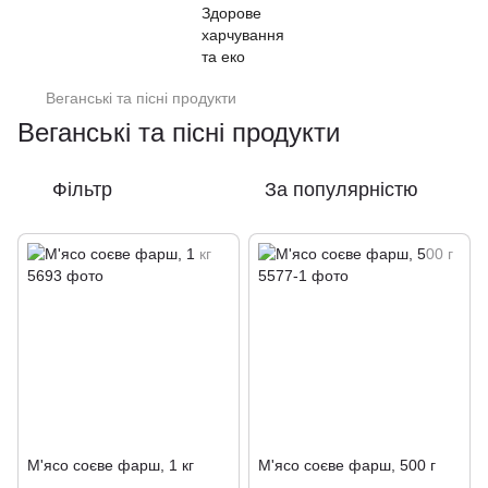
Веганські та пісні продукти
Веганські та пісні продукти
Фільтр
За популярністю
М'ясо соєве фарш, 1 кг
М'ясо соєве фарш, 500 г