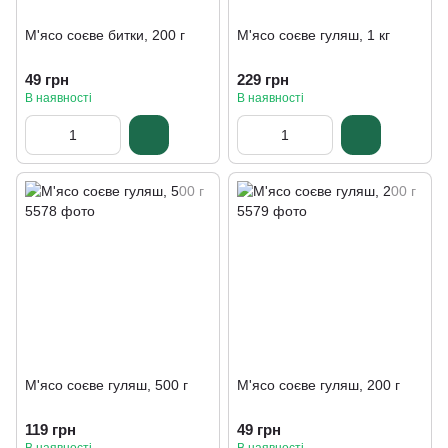
М'ясо соєве битки, 200 г
М'ясо соєве гуляш, 1 кг
49 грн
229 грн
В наявності
В наявності
М'ясо соєве гуляш, 500 г
М'ясо соєве гуляш, 200 г
119 грн
49 грн