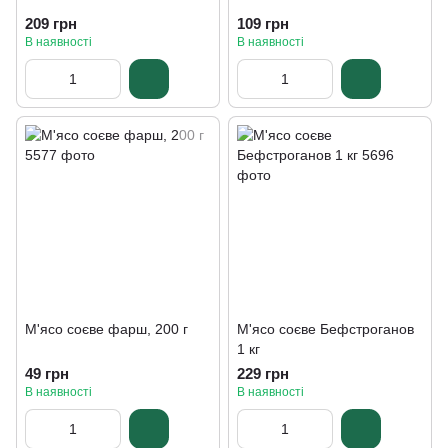
209 грн
109 грн
В наявності
В наявності
М'ясо соєве фарш, 200 г
М'ясо соєве Бефстроганов
1 кг
49 грн
229 грн
В наявності
В наявності