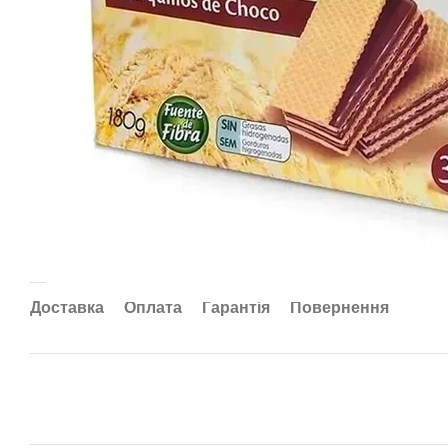
Доставка
Оплата
Гарантія
Повернення