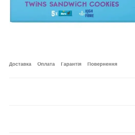
Доставка
Оплата
Гарантія
Повернення