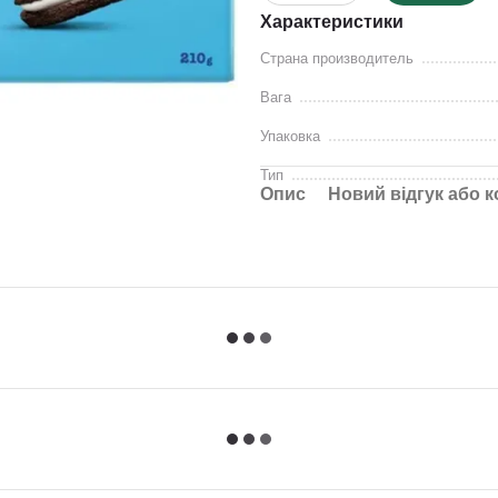
Характеристики
Страна производитель
Вага
Упаковка
Тип
Опис
Новий відгук або 