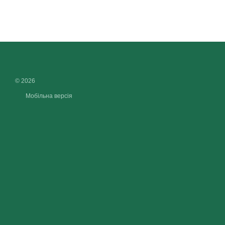
© 2026
Мобільна версія