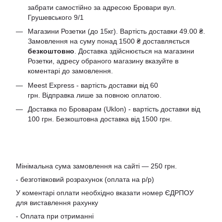
забрати самостійно за адресою Бровари вул.
Грушевського 9/1
Магазини Розетки (до 15кг). Вартість доставки 49.00 ₴.
Замовлення на суму понад 1500 ₴ доставляється
безкоштовно
. Доставка здійснюється на магазини
Розетки, адресу обраного магазину вказуйте в
коментарі до замовлення.
Meest Express - вартість доставки від 60
грн. Відправка лише за повною оплатою.
Доставка по Броварам (Uklon) - вартість доставки від
100 грн. Безкоштовна доставка від 1500 грн.
Мінімальна сума замовлення на сайті — 250 грн.
- безготівковий розрахунок (оплата на р/р)
У коментарі оплати необхідно вказати номер ЄДРПОУ
для виставлення рахунку
- Оплата при отриманні