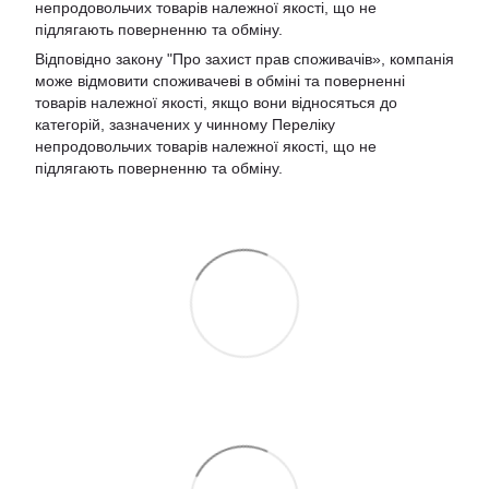
непродовольчих товарів належної якості, що не
підлягають поверненню та обміну.
Відповідно закону
"Про захист прав споживачів»
, компанія
може відмовити споживачеві в обміні та поверненні
товарів належної якості, якщо вони відносяться до
категорій, зазначених у чинному
Переліку
непродовольчих товарів належної якості, що не
підлягають поверненню та обміну
.