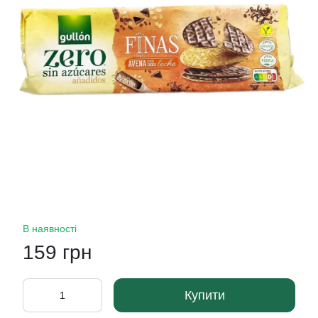
В наявності
159 грн
Купити