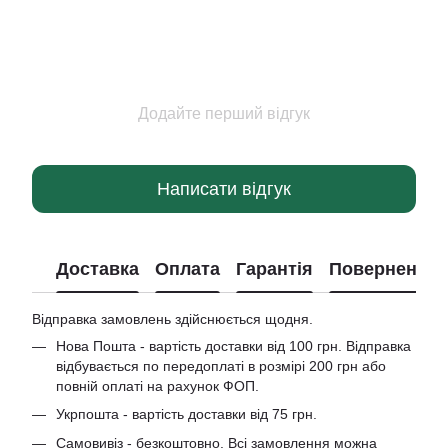
Додайте перший відгук
Написати відгук
Доставка
Оплата
Гарантія
Повернення
Відправка замовлень здійснюється щодня.
Нова Пошта - вартість доставки від 100 грн. Відправка
відбувається по передоплаті в розмірі 200 грн або
повній оплаті на рахунок ФОП.
Укрпошта - вартість доставки від 75 грн.
Самовивіз - безкоштовно. Всі замовлення можна