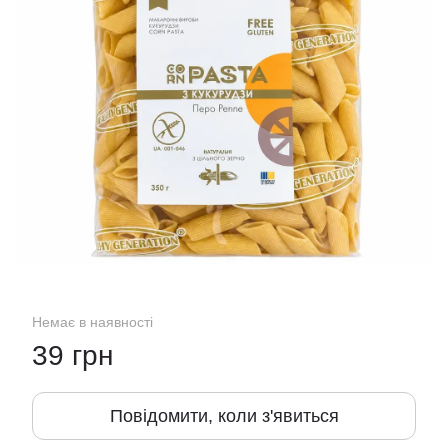
Немає в наявності
39 грн
Повідомити, коли з'явиться