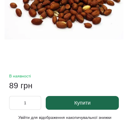
В наявності
89 грн
Купити
Увійти
для відображення накопичувальної знижки
%