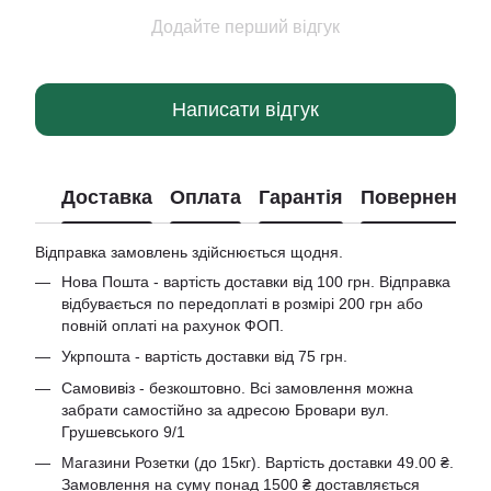
Додайте перший відгук
Написати відгук
Доставка
Оплата
Гарантія
Повернення
Відправка замовлень здійснюється щодня.
Нова Пошта - вартість доставки від 100 грн. Відправка
відбувається по передоплаті в розмірі 200 грн або
повній оплаті на рахунок ФОП.
Укрпошта - вартість доставки від 75 грн.
Самовивіз - безкоштовно. Всі замовлення можна
забрати самостійно за адресою Бровари вул.
Грушевського 9/1
Магазини Розетки (до 15кг). Вартість доставки 49.00 ₴.
Замовлення на суму понад 1500 ₴ доставляється