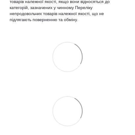
товарів належної якості, якщо вони відносяться до
категорій, зазначених у чинному
Переліку
непродовольчих товарів належної якості, що не
підлягають поверненню та обміну
.