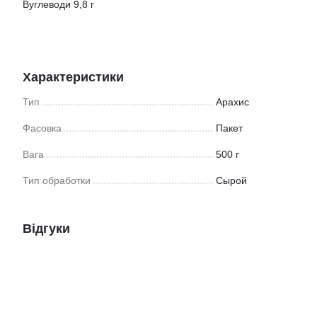
Вуглеводи 9,8 г
Характеристики
Тип
Арахис
Фасовка
Пакет
Вага
500 г
Тип обработки
Сырой
Відгуки