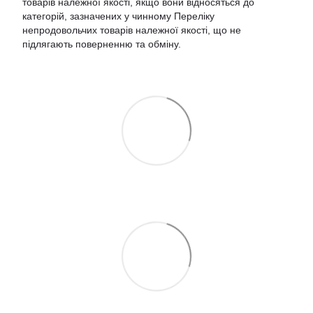
товарів належної якості, якщо вони відносяться до
категорій, зазначених у чинному
Переліку
непродовольчих товарів належної якості, що не
підлягають поверненню та обміну
.