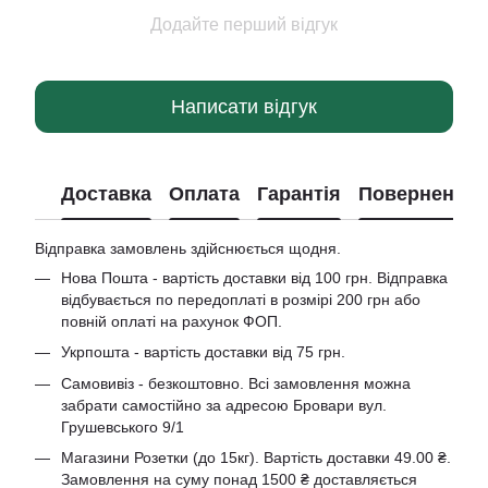
Додайте перший відгук
Написати відгук
Доставка
Оплата
Гарантія
Повернення
Відправка замовлень здійснюється щодня.
Нова Пошта - вартість доставки від 100 грн. Відправка
відбувається по передоплаті в розмірі 200 грн або
повній оплаті на рахунок ФОП.
Укрпошта - вартість доставки від 75 грн.
Самовивіз - безкоштовно. Всі замовлення можна
забрати самостійно за адресою Бровари вул.
Грушевського 9/1
Магазини Розетки (до 15кг). Вартість доставки 49.00 ₴.
Замовлення на суму понад 1500 ₴ доставляється