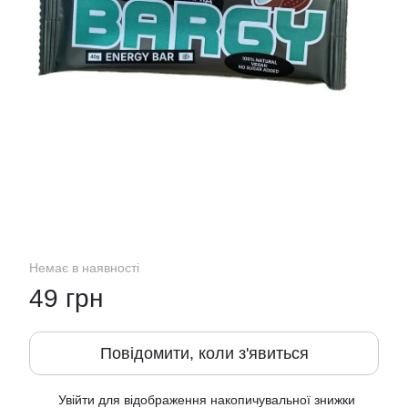
Немає в наявності
49 грн
Повідомити, коли з'явиться
Увійти
для відображення накопичувальної знижки
%