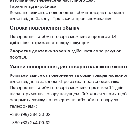
Гарантія від виробника
Компанія здійснює повернення і обмін товарів належної
якості згідно Закону
"Про захист прав споживачів»
.
Строки повернення і обміну
Повернення та обмін товарів можливий протягом
14
днів
після отримання товару покупцем.
Зворотня доставка товарів
здійснюється за рахунок
покупця.
Умови повернення для товарів належної якості
Компанія здійснює повернення та обмін товарів належної
якості згідно із Законом «Про захист прав споживачів».
Повернення та обмін товарів можливе протягом 14 днів
після отримання товару покупцем. Зв'яжіться з нами щоб
оформити заявку на повернення або обмін товару за
телефонами:
+380 (96) 384-33-02
+380 (63) 244-00-62