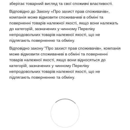
зберігає товарний вигляд та свої споживчі властивості.
Відповідно до Закону «Про захист прав споживачів»,
компанія може відмовити споживачеві в обміні та
поверненні товарів належної якості, якщо вони належать
до категорій, зазначених у чинному Переліку
непродовольчих товарів належної якості, що не
підлягають поверненню та обміну.
Відповідно закону
"Про захист прав споживачів»
, компанія
може відмовити споживачеві в обміні та поверненні
товарів належної якості, якщо вони відносяться до
категорій, зазначених у чинному
Переліку
непродовольчих товарів належної якості, що не
підлягають поверненню та обміну
.