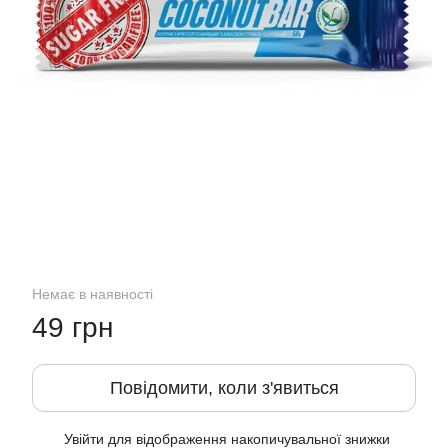
Немає в наявності
49 грн
Повідомити, коли з'явиться
Увійти
для відображення накопичувальної знижки
%