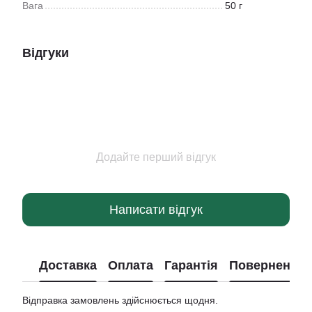
Вага
50 г
Відгуки
Додайте перший відгук
Написати відгук
Доставка
Оплата
Гарантія
Повернення
Відправка замовлень здійснюється щодня.