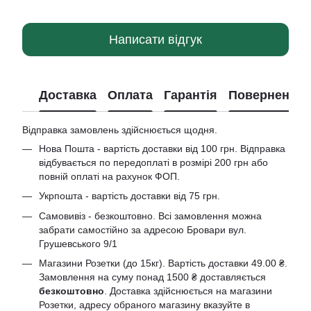
Написати відгук
Доставка
Оплата
Гарантія
Повернення
Відправка замовлень здійснюється щодня.
Нова Пошта - вартість доставки від 100 грн. Відправка
відбувається по передоплаті в розмірі 200 грн або
повній оплаті на рахунок ФОП.
Укрпошта - вартість доставки від 75 грн.
Самовивіз - безкоштовно. Всі замовлення можна
забрати самостійно за адресою Бровари вул.
Грушевського 9/1
Магазини Розетки (до 15кг). Вартість доставки 49.00 ₴.
Замовлення на суму понад 1500 ₴ доставляється
безкоштовно
. Доставка здійснюється на магазини
Розетки, адресу обраного магазину вказуйте в