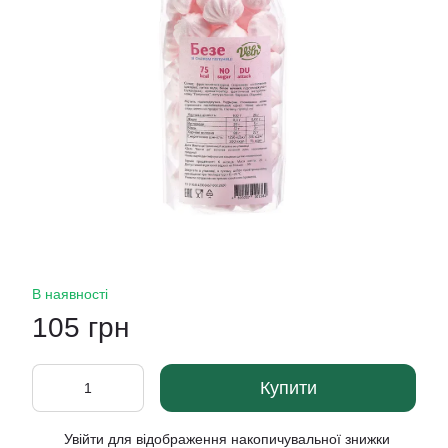
В наявності
105 грн
Купити
Увійти
для відображення накопичувальної знижки
%