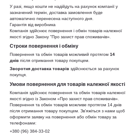
У разі, якщо кошти не надійдуть на рахунок компанії у
зазначений термін, доставка замовлення буде
автоматично перенесена наступного дня.
Гарантія від виробника
Компанія здійснює повернення і обмін товарів належної
якості згідно Закону
"Про захист прав споживачів»
.
Строки повернення і обміну
Повернення та обмін товарів можливий протягом
14
днів
після отримання товару покупцем.
Зворотня доставка товарів
здійснюється за рахунок
покупця.
Умови повернення для товарів належної якості
Компанія здійснює повернення та обмін товарів належної
якості згідно із Законом «Про захист прав споживачів».
Повернення та обмін товарів можливе протягом 14 днів
після отримання товару покупцем. Зв'яжіться з нами щоб
оформити заявку на повернення або обмін товару за
телефонами:
+380 (96) 384-33-02