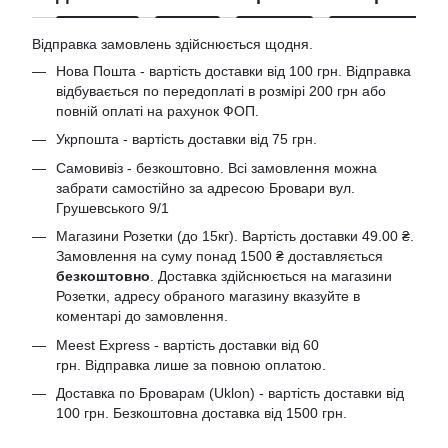
Відправка замовлень здійснюється щодня.
Нова Пошта - вартість доставки від 100 грн. Відправка
відбувається по передоплаті в розмірі 200 грн або
повній оплаті на рахунок ФОП.
Укрпошта - вартість доставки від 75 грн.
Самовивіз - безкоштовно. Всі замовлення можна
забрати самостійно за адресою Бровари вул.
Грушевського 9/1
Магазини Розетки (до 15кг). Вартість доставки 49.00 ₴.
Замовлення на суму понад 1500 ₴ доставляється
безкоштовно
. Доставка здійснюється на магазини
Розетки, адресу обраного магазину вказуйте в
коментарі до замовлення.
Meest Express - вартість доставки від 60
грн. Відправка лише за повною оплатою.
Доставка по Броварам (Uklon) - вартість доставки від
100 грн. Безкоштовна доставка від 1500 грн.