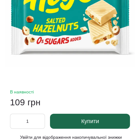
В наявності
109 грн
Купити
Увійти
для відображення накопичувальної знижки
%