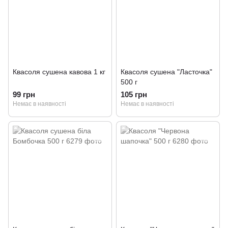
Квасоля сушена кавова 1 кг
Квасоля сушена "Ласточка"
500 г
99 грн
105 грн
Немає в наявності
Немає в наявності