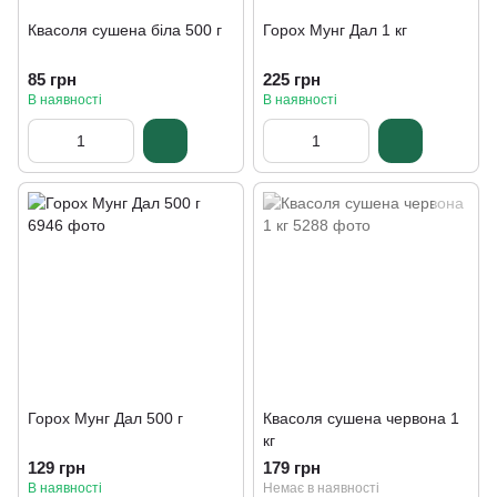
Квасоля сушена біла 500 г
Горох Мунг Дал 1 кг
85 грн
225 грн
В наявності
В наявності
Горох Мунг Дал 500 г
Квасоля сушена червона 1
кг
129 грн
179 грн
В наявності
Немає в наявності