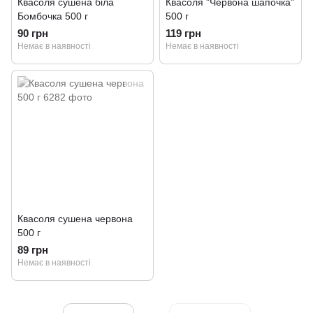
Квасоля сушена біла
Квасоля "Червона шапочка"
Бомбочка 500 г
500 г
90 грн
119 грн
Немає в наявності
Немає в наявності
Квасоля сушена червона
500 г
89 грн
Немає в наявності