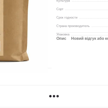
Культура
Сорт
Срок годности
Страна производитель
Упаковка
Опис
Новий відгук або 