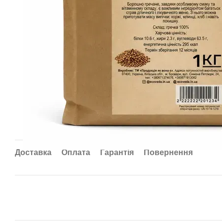
Доставка
Оплата
Гарантія
Повернення