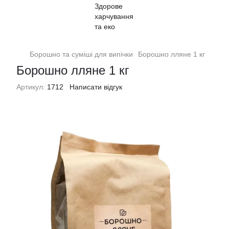
Борошно та суміші для випічки
Борошно лляне 1 кг
Борошно лляне 1 кг
Артикул:
1712
Написати відгук