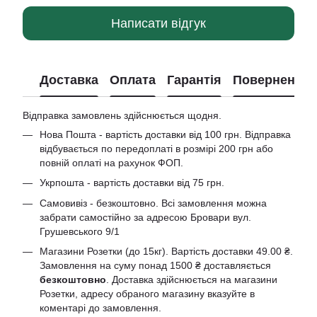
Написати відгук
Доставка
Оплата
Гарантія
Повернення
Відправка замовлень здійснюється щодня.
Нова Пошта - вартість доставки від 100 грн. Відправка
відбувається по передоплаті в розмірі 200 грн або
повній оплаті на рахунок ФОП.
Укрпошта - вартість доставки від 75 грн.
Самовивіз - безкоштовно. Всі замовлення можна
забрати самостійно за адресою Бровари вул.
Грушевського 9/1
Магазини Розетки (до 15кг). Вартість доставки 49.00 ₴.
Замовлення на суму понад 1500 ₴ доставляється
безкоштовно
. Доставка здійснюється на магазини
Розетки, адресу обраного магазину вказуйте в
коментарі до замовлення.