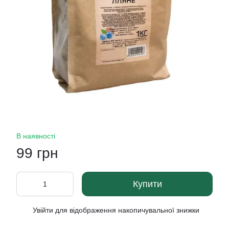
В наявності
99 грн
Купити
Увійти
для відображення накопичувальної знижки
%