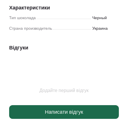
Характеристики
Тип шоколада
Черный
Страна производитель
Украина
Відгуки
Додайте перший відгук
Написати відгук