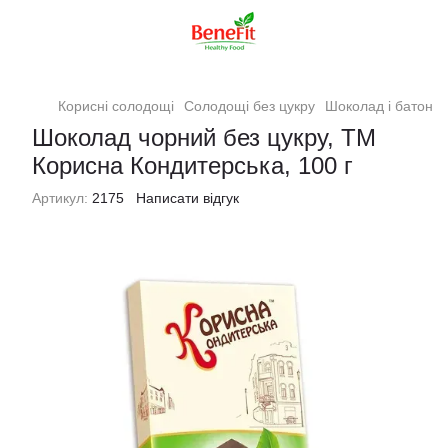
Корисні солодощі
Солодощі без цукру
Шоколад і батончи
Шоколад чорний без цукру, ТМ
Корисна Кондитерська, 100 г
Артикул:
2175
Написати відгук