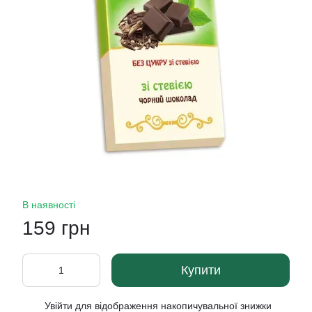
В наявності
159 грн
Купити
Увійти
для відображення накопичувальної знижки
%