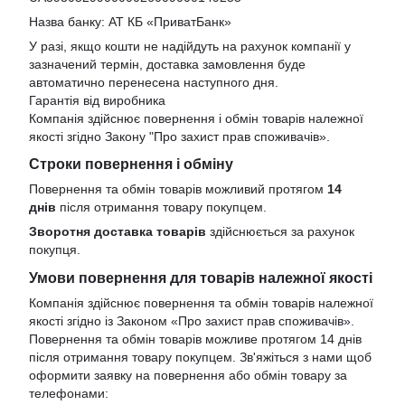
Назва банку: АТ КБ «ПриватБанк»
У разі, якщо кошти не надійдуть на рахунок компанії у
зазначений термін, доставка замовлення буде
автоматично перенесена наступного дня.
Гарантія від виробника
Компанія здійснює повернення і обмін товарів належної
якості згідно Закону
"Про захист прав споживачів»
.
Строки повернення і обміну
Повернення та обмін товарів можливий протягом
14
днів
після отримання товару покупцем.
Зворотня доставка товарів
здійснюється за рахунок
покупця.
Умови повернення для товарів належної якості
Компанія здійснює повернення та обмін товарів належної
якості згідно із Законом «Про захист прав споживачів».
Повернення та обмін товарів можливе протягом 14 днів
після отримання товару покупцем. Зв'яжіться з нами щоб
оформити заявку на повернення або обмін товару за
телефонами: