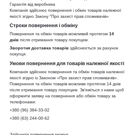
Гарантія від виробника
Компанія здійснює повернення і обмін товарів належної
якості згідно Закону
"Про захист прав споживачів»
.
Строки повернення і обміну
Повернення та обмін товарів можливий протягом
14
днів
після отримання товару покупцем.
Зворотня доставка товарів
здійснюється за рахунок
покупця.
Умови повернення для товарів належної якості
Компанія здійснює повернення та обмін товарів належної
якості згідно із Законом «Про захист прав споживачів».
Повернення та обмін товарів можливе протягом 14 днів
після отримання товару покупцем. Зв'яжіться з нами щоб
оформити заявку на повернення або обмін товару за
телефонами:
+380 (96) 384-33-02
+380 (63) 244-00-62
Здійснити повернення можна: