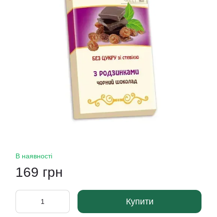
В наявності
169 грн
Купити