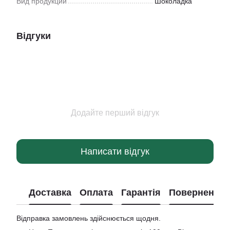
Вид продукции
Шоколадка
Відгуки
Додайте перший відгук
Написати відгук
Доставка
Оплата
Гарантія
Повернення
Відправка замовлень здійснюється щодня.