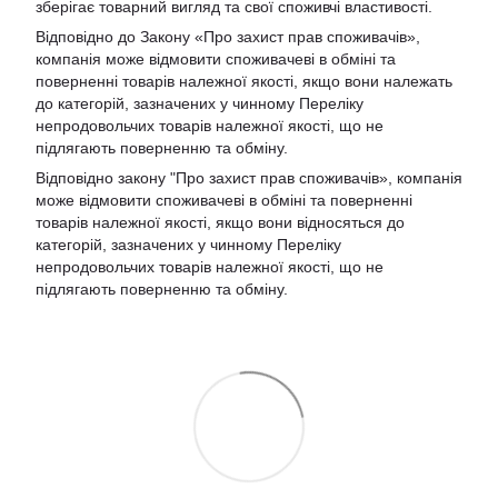
зберігає товарний вигляд та свої споживчі властивості.
Відповідно до Закону «Про захист прав споживачів»,
компанія може відмовити споживачеві в обміні та
поверненні товарів належної якості, якщо вони належать
до категорій, зазначених у чинному Переліку
непродовольчих товарів належної якості, що не
підлягають поверненню та обміну.
Відповідно закону
"Про захист прав споживачів»
, компанія
може відмовити споживачеві в обміні та поверненні
товарів належної якості, якщо вони відносяться до
категорій, зазначених у чинному
Переліку
непродовольчих товарів належної якості, що не
підлягають поверненню та обміну
.