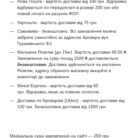
Нова Пошта - вартість доставки від 100 грн. Відправка
відбувається по передоплаті в розмірі 200 грн або
повній оплаті на рахунок ФОП.
Укрпошта - вартість доставки від 75 грн.
Самовивіз - безкоштовно. Всі замовлення можна
забрати самостійно за адресою Бровари вул.
Грушевського 9/1
Магазини Розетки (до 15кг). Вартість доставки 49.00 ₴.
Замовлення на суму понад 1500 ₴ доставляється
безкоштовно
. Доставка здійснюється на магазини
Розетки, адресу обраного магазину вказуйте в
коментарі до замовлення.
Meest Express - вартість доставки від 60
грн. Відправка лише за повною оплатою.
Доставка по Броварам (Uklon) - вартість доставки від
100 грн. Безкоштовна доставка від 1500 грн.
Мінімальна сума замовлення на сайті — 250 грн.