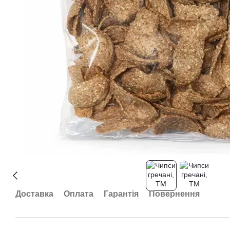
Доставка
Оплата
Гарантія
Повернення