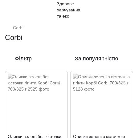
Corbi
Corbi
Фільтр
За популярністю
Оливки зелені без кісточки
Оливки зелені з кісточкою