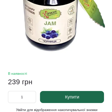
В наявності
239 грн
Купити
Увійти
для відображення накопичувальної знижки
%