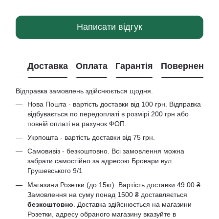
Написати відгук
Доставка
Оплата
Гарантія
Повернення
Відправка замовлень здійснюється щодня.
Нова Пошта - вартість доставки від 100 грн. Відправка
відбувається по передоплаті в розмірі 200 грн або
повній оплаті на рахунок ФОП.
Укрпошта - вартість доставки від 75 грн.
Самовивіз - безкоштовно. Всі замовлення можна
забрати самостійно за адресою Бровари вул.
Грушевського 9/1
Магазини Розетки (до 15кг). Вартість доставки 49.00 ₴.
Замовлення на суму понад 1500 ₴ доставляється
безкоштовно
. Доставка здійснюється на магазини
Розетки, адресу обраного магазину вказуйте в