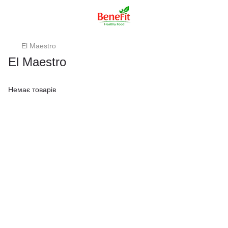
El Maestro
El Maestro
Немає товарів