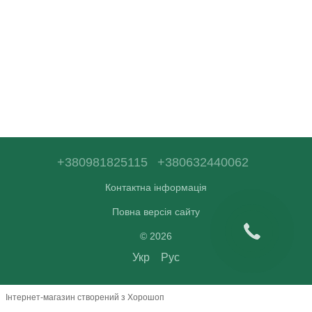
+380981825115
+380632440062
Контактна інформація
Повна версія сайту
© 2026
Укр
Рус
Інтернет-магазин створений з Хорошоп