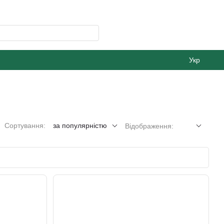
Укр
Сортування:
за популярністю
Відображення: