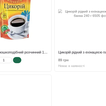
Цикорій порошкоподібний розчинний 100 г
89 грн
Немає в наявності