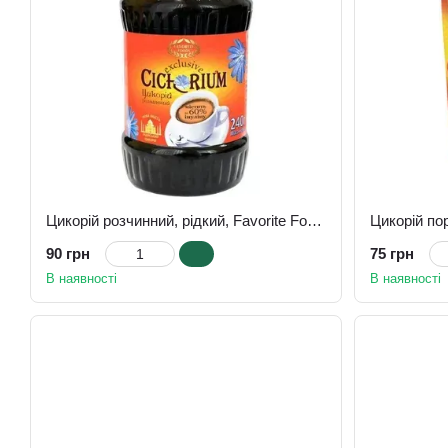
Цикорій розчинний, рідкий, Favorite Foods Exclusive, 240 г
90 грн
75 грн
В наявності
В наявності