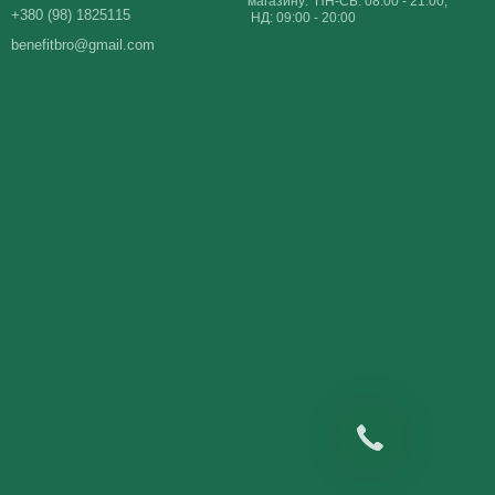
магазину: ПН-СБ: 08:00 - 21:00;
+380 (98) 1825115
НД: 09:00 - 20:00
benefitbro@gmail.com