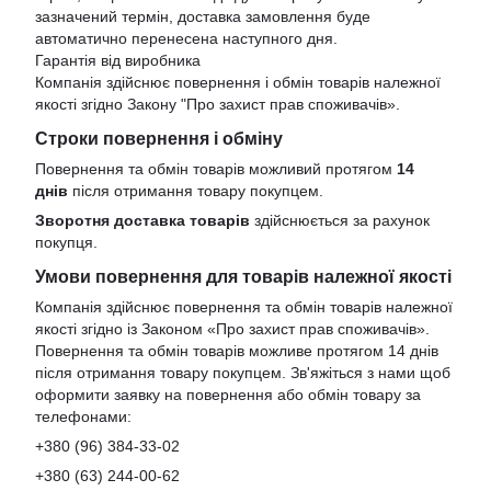
зазначений термін, доставка замовлення буде
автоматично перенесена наступного дня.
Гарантія від виробника
Компанія здійснює повернення і обмін товарів належної
якості згідно Закону
"Про захист прав споживачів»
.
Строки повернення і обміну
Повернення та обмін товарів можливий протягом
14
днів
після отримання товару покупцем.
Зворотня доставка товарів
здійснюється за рахунок
покупця.
Умови повернення для товарів належної якості
Компанія здійснює повернення та обмін товарів належної
якості згідно із Законом «Про захист прав споживачів».
Повернення та обмін товарів можливе протягом 14 днів
після отримання товару покупцем. Зв'яжіться з нами щоб
оформити заявку на повернення або обмін товару за
телефонами:
+380 (96) 384-33-02
+380 (63) 244-00-62