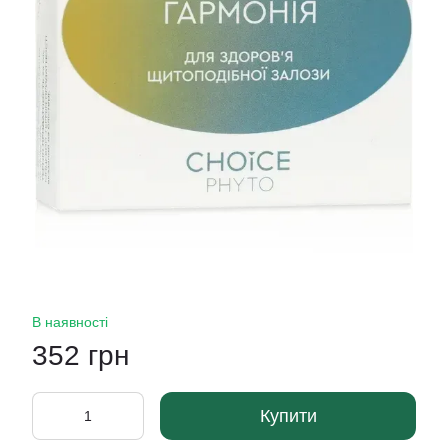
В наявності
352 грн
Купити