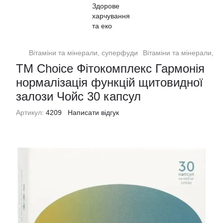
Вітаміни та мінерали, суперфуди
Вітаміни та мінерали, 
TM Choice Фітокомплекс Гармонія
нормалізація функцій щитовидної
залози Чойс 30 капсул
Артикул:
4209
Написати відгук