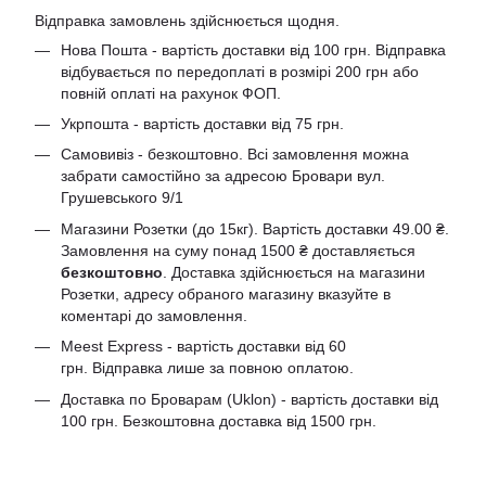
Відправка замовлень здійснюється щодня.
Нова Пошта - вартість доставки від 100 грн. Відправка
відбувається по передоплаті в розмірі 200 грн або
повній оплаті на рахунок ФОП.
Укрпошта - вартість доставки від 75 грн.
Самовивіз - безкоштовно. Всі замовлення можна
забрати самостійно за адресою Бровари вул.
Грушевського 9/1
Магазини Розетки (до 15кг). Вартість доставки 49.00 ₴.
Замовлення на суму понад 1500 ₴ доставляється
безкоштовно
. Доставка здійснюється на магазини
Розетки, адресу обраного магазину вказуйте в
коментарі до замовлення.
Meest Express - вартість доставки від 60
грн. Відправка лише за повною оплатою.
Доставка по Броварам (Uklon) - вартість доставки від
100 грн. Безкоштовна доставка від 1500 грн.