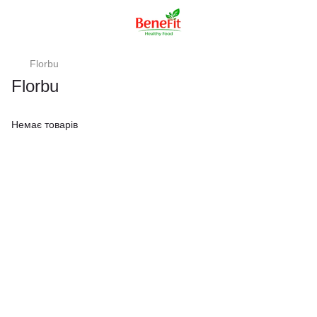
Florbu
Florbu
Немає товарів