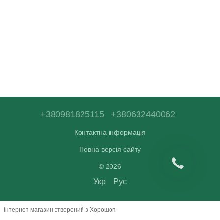
+380981825115
+380632440062
Контактна інформація
Повна версія сайту
© 2026
Укр
Рус
Інтернет-магазин створений з Хорошоп