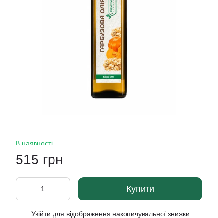
В наявності
515 грн
Купити
Увійти
для відображення накопичувальної знижки
%