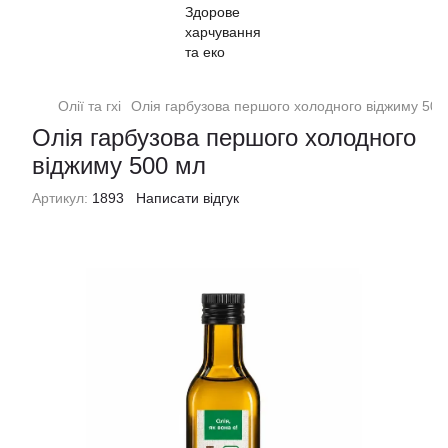
Олії та гхі
Олія гарбузова першого холодного віджиму 500
Олія гарбузова першого холодного
віджиму 500 мл
Артикул:
1893
Написати відгук