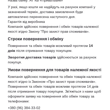
Назва банку: АТ КБ «ПриватБанк»
У разі, якщо кошти не надійдуть на рахунок компанії у
зазначений термін, доставка замовлення буде
автоматично перенесена наступного дня.
Гарантія від виробника
Компанія здійснює повернення і обмін товарів належної
якості згідно Закону
"Про захист прав споживачів»
.
Строки повернення і обміну
Повернення та обмін товарів можливий протягом
14
днів
після отримання товару покупцем.
Зворотня доставка товарів
здійснюється за рахунок
покупця.
Умови повернення для товарів належної якості
Компанія здійснює повернення та обмін товарів належної
якості згідно із Законом «Про захист прав споживачів».
Повернення та обмін товарів можливе протягом 14 днів
після отримання товару покупцем. Зв'яжіться з нами щоб
оформити заявку на повернення або обмін товару за
телефонами:
+380 (96) 384-33-02