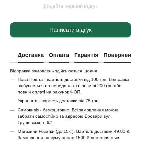
Додайте перший відгук
Написати відгук
Доставка
Оплата
Гарантія
Повернення
Відправка замовлень здійснюється щодня.
Нова Пошта - вартість доставки від 100 грн. Відправка
відбувається по передоплаті в розмірі 200 грн або
повній оплаті на рахунок ФОП.
Укрпошта - вартість доставки від 75 грн.
Самовивіз - безкоштовно. Всі замовлення можна
забрати самостійно за адресою Бровари вул.
Грушевського 9/1
Магазини Розетки (до 15кг). Вартість доставки 49.00 ₴.
Замовлення на суму понад 1500 ₴ доставляється