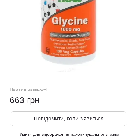
Немає в наявності
663 грн
Повідомити, коли з'явиться
Увійти
для відображення накопичувальної знижки
%