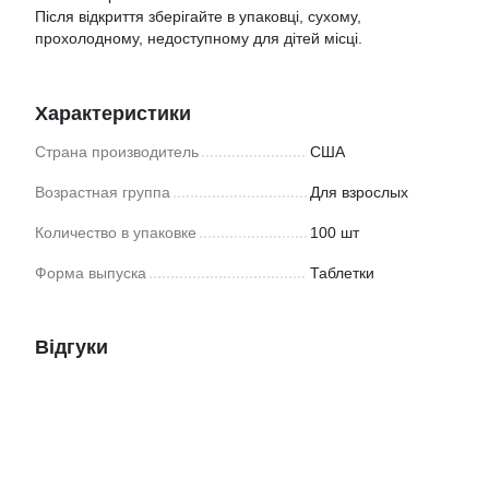
Після відкриття зберігайте в упаковці, сухому,
прохолодному, недоступному для дітей місці.
Характеристики
Страна производитель
США
Возрастная группа
Для взрослых
Количество в упаковке
100 шт
Форма выпуска
Таблетки
Відгуки