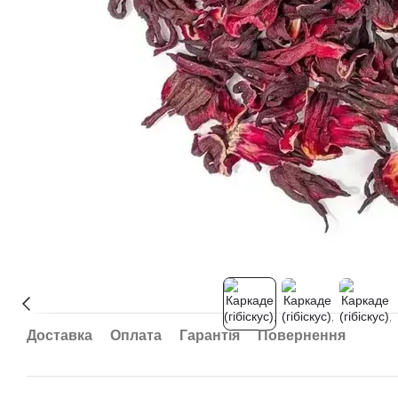
Доставка
Оплата
Гарантія
Повернення