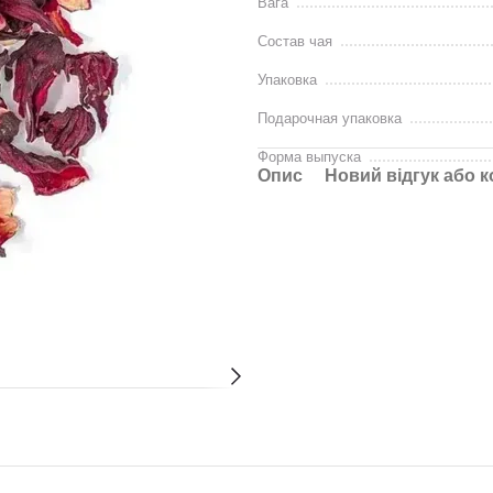
Вага
Состав чая
Упаковка
Подарочная упаковка
Форма выпуска
Опис
Новий відгук або 