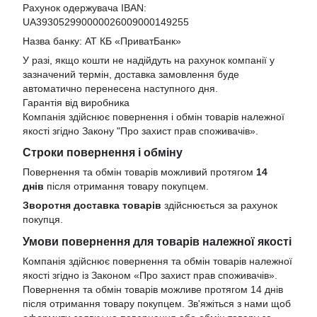
Рахунок одержувача IBAN:
UA393052990000026009000149255
Назва банку: АТ КБ «ПриватБанк»
У разі, якщо кошти не надійдуть на рахунок компанії у
зазначений термін, доставка замовлення буде
автоматично перенесена наступного дня.
Гарантія від виробника
Компанія здійснює повернення і обмін товарів належної
якості згідно Закону
"Про захист прав споживачів»
.
Строки повернення і обміну
Повернення та обмін товарів можливий протягом
14
днів
після отримання товару покупцем.
Зворотня доставка товарів
здійснюється за рахунок
покупця.
Умови повернення для товарів належної якості
Компанія здійснює повернення та обмін товарів належної
якості згідно із Законом «Про захист прав споживачів».
Повернення та обмін товарів можливе протягом 14 днів
після отримання товару покупцем. Зв'яжіться з нами щоб