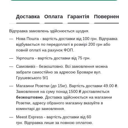
Доставка
Оплата
Гарантія
Повернення
Відправка замовлень здійснюється щодня.
Нова Пошта - вартість доставки від 100 грн. Відправка
відбувається по передоплаті в розмірі 200 грн або
повній оплаті на рахунок ФОП.
Укрпошта - вартість доставки від 75 грн.
Самовивіз - безкоштовно. Всі замовлення можна
забрати самостійно за адресою Бровари вул.
Грушевського 9/1
Магазини Розетки (до 15кг). Вартість доставки 49.00 ₴.
Замовлення на суму понад 1500 ₴ доставляється
безкоштовно
. Доставка здійснюється на магазини
Розетки, адресу обраного магазину вказуйте в
коментарі до замовлення.
Meest Express - вартість доставки від 60
грн. Відправка лише за повною оплатою.