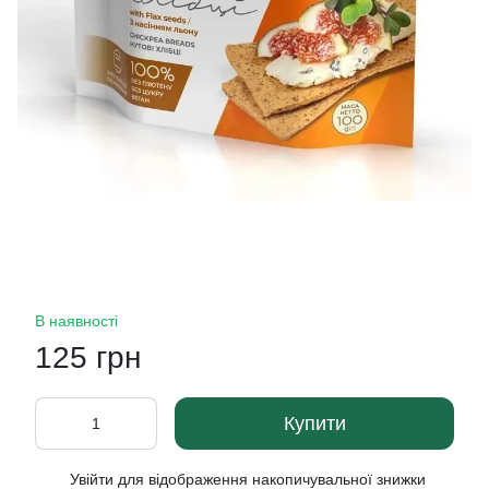
В наявності
125 грн
Купити
Увійти
для відображення накопичувальної знижки
%