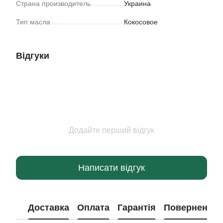
Страна производитель
Украина
Тип масла
Кокосовое
Відгуки
Додайте перший відгук
Написати відгук
Доставка
Оплата
Гарантія
Повернення