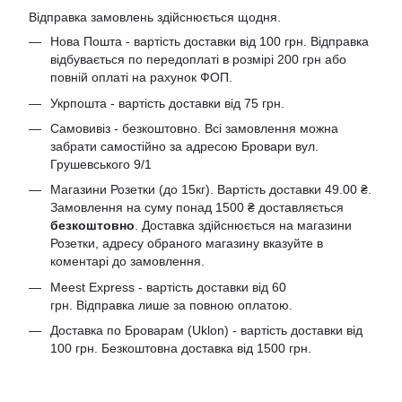
Відправка замовлень здійснюється щодня.
Нова Пошта - вартість доставки від 100 грн. Відправка
відбувається по передоплаті в розмірі 200 грн або
повній оплаті на рахунок ФОП.
Укрпошта - вартість доставки від 75 грн.
Самовивіз - безкоштовно. Всі замовлення можна
забрати самостійно за адресою Бровари вул.
Грушевського 9/1
Магазини Розетки (до 15кг). Вартість доставки 49.00 ₴.
Замовлення на суму понад 1500 ₴ доставляється
безкоштовно
. Доставка здійснюється на магазини
Розетки, адресу обраного магазину вказуйте в
коментарі до замовлення.
Meest Express - вартість доставки від 60
грн. Відправка лише за повною оплатою.
Доставка по Броварам (Uklon) - вартість доставки від
100 грн. Безкоштовна доставка від 1500 грн.