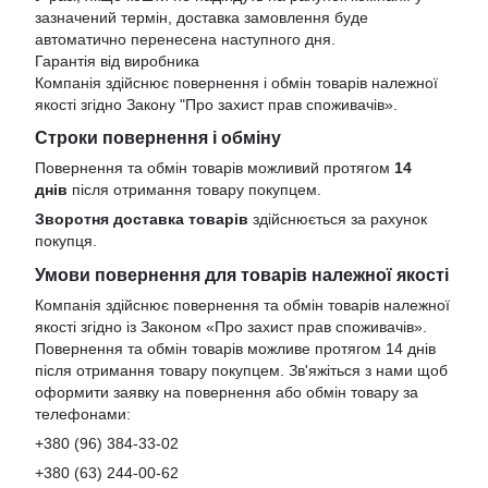
зазначений термін, доставка замовлення буде
автоматично перенесена наступного дня.
Гарантія від виробника
Компанія здійснює повернення і обмін товарів належної
якості згідно Закону
"Про захист прав споживачів»
.
Строки повернення і обміну
Повернення та обмін товарів можливий протягом
14
днів
після отримання товару покупцем.
Зворотня доставка товарів
здійснюється за рахунок
покупця.
Умови повернення для товарів належної якості
Компанія здійснює повернення та обмін товарів належної
якості згідно із Законом «Про захист прав споживачів».
Повернення та обмін товарів можливе протягом 14 днів
після отримання товару покупцем. Зв'яжіться з нами щоб
оформити заявку на повернення або обмін товару за
телефонами:
+380 (96) 384-33-02
+380 (63) 244-00-62