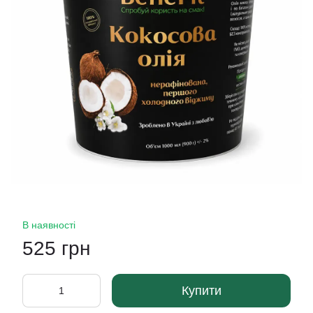
В наявності
525 грн
Купити