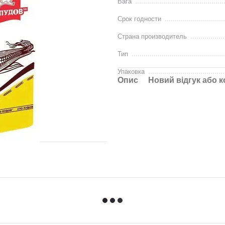
Вага
Срок годности
Страна производитель
Тип
Упаковка
Опис
Новий відгук або 