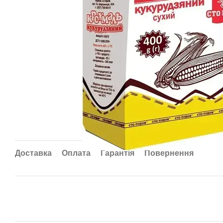
Доставка
Оплата
Гарантія
Повернення