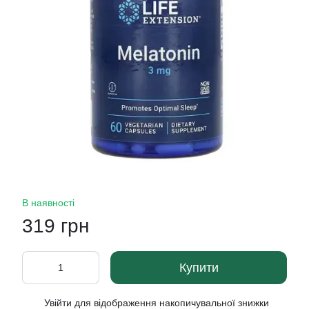
В наявності
319 грн
Купити
Увійти
для відображення накопичувальної знижки
%