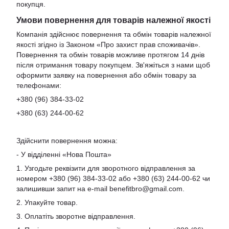
покупця.
Умови повернення для товарів належної якості
Компанія здійснює повернення та обмін товарів належної
якості згідно із Законом «Про захист прав споживачів».
Повернення та обмін товарів можливе протягом 14 днів
після отримання товару покупцем. Зв'яжіться з нами щоб
оформити заявку на повернення або обмін товару за
телефонами:
+380 (96) 384-33-02
+380 (63) 244-00-62
Здійснити повернення можна:
- У відділенні «Нова Пошта»
1. Узгодьте реквізити для зворотного відправлення за
номером +380 (96) 384-33-02 або +380 (63) 244-00-62 чи
залишивши запит на e-mail
benefitbro@gmail.com
.
2. Упакуйте товар.
3. Оплатіть зворотне відправлення.