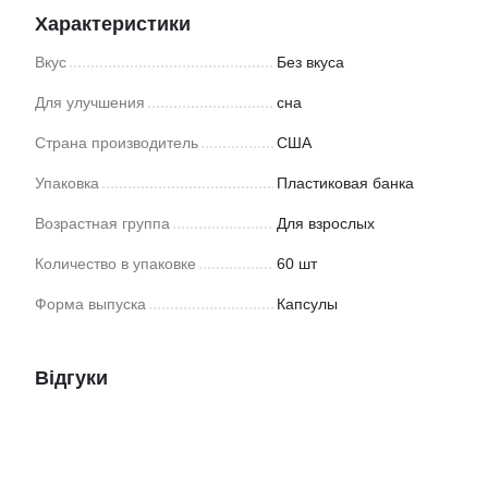
Характеристики
Вкус
Без вкуса
Для улучшения
сна
Страна производитель
США
Упаковка
Пластиковая банка
Возрастная группа
Для взрослых
Количество в упаковке
60 шт
Форма выпуска
Капсулы
Відгуки