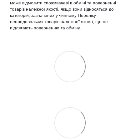
може відмовити споживачеві в обміні та поверненні
товарів належної якості, якщо вони відносяться до
категорій, зазначених у чинному
Переліку
непродовольчих товарів належної якості, що не
підлягають поверненню та обміну
.