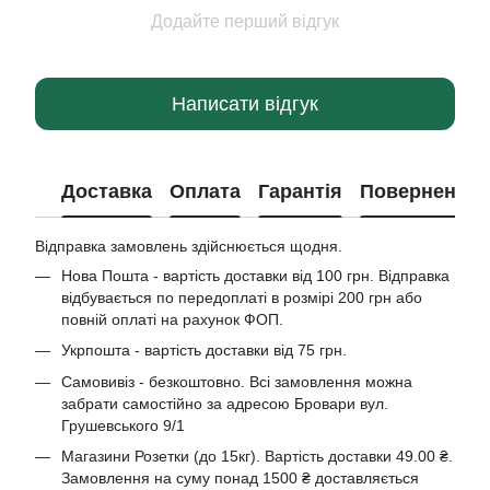
Додайте перший відгук
Написати відгук
Доставка
Оплата
Гарантія
Повернення
Відправка замовлень здійснюється щодня.
Нова Пошта - вартість доставки від 100 грн. Відправка
відбувається по передоплаті в розмірі 200 грн або
повній оплаті на рахунок ФОП.
Укрпошта - вартість доставки від 75 грн.
Самовивіз - безкоштовно. Всі замовлення можна
забрати самостійно за адресою Бровари вул.
Грушевського 9/1
Магазини Розетки (до 15кг). Вартість доставки 49.00 ₴.
Замовлення на суму понад 1500 ₴ доставляється