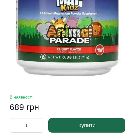
В наявності
689 грн
Купити