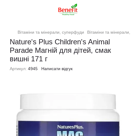
Вітаміни та мінерали, суперфуди
Вітаміни та мінерали, с
Nature's Plus Children's Animal
Parade Магній для дітей, смак
вишні 171 г
Артикул:
4945
Написати відгук