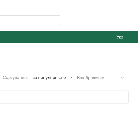
Укр
Сортування:
за популярністю
Відображення: