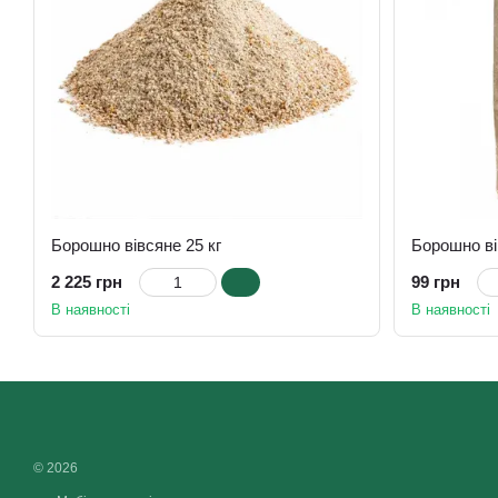
Борошно вівсяне 25 кг
Борошно ві
2 225 грн
99 грн
В наявності
В наявності
© 2026