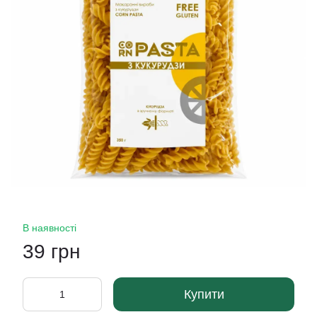
В наявності
39 грн
Купити