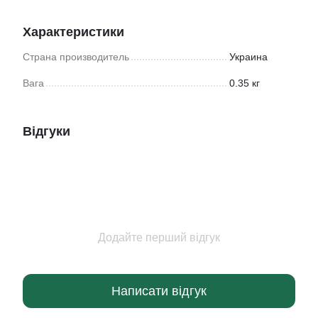
Характеристики
Страна производитель
Украина
Вага
0.35 кг
Відгуки
Додайте перший відгук
Написати відгук