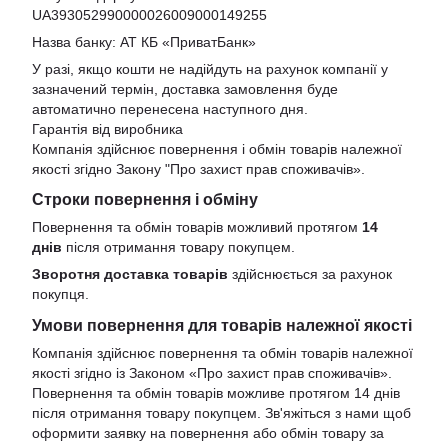
UA393052990000026009000149255
Назва банку: АТ КБ «ПриватБанк»
У разі, якщо кошти не надійдуть на рахунок компанії у
зазначений термін, доставка замовлення буде
автоматично перенесена наступного дня.
Гарантія від виробника
Компанія здійснює повернення і обмін товарів належної
якості згідно Закону
"Про захист прав споживачів»
.
Строки повернення і обміну
Повернення та обмін товарів можливий протягом
14
днів
після отримання товару покупцем.
Зворотня доставка товарів
здійснюється за рахунок
покупця.
Умови повернення для товарів належної якості
Компанія здійснює повернення та обмін товарів належної
якості згідно із Законом «Про захист прав споживачів».
Повернення та обмін товарів можливе протягом 14 днів
після отримання товару покупцем. Зв'яжіться з нами щоб
оформити заявку на повернення або обмін товару за