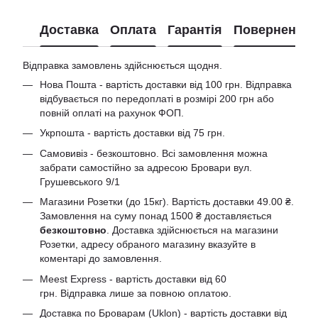
Доставка
Оплата
Гарантія
Повернення
Відправка замовлень здійснюється щодня.
Нова Пошта - вартість доставки від 100 грн. Відправка
відбувається по передоплаті в розмірі 200 грн або
повній оплаті на рахунок ФОП.
Укрпошта - вартість доставки від 75 грн.
Самовивіз - безкоштовно. Всі замовлення можна
забрати самостійно за адресою Бровари вул.
Грушевського 9/1
Магазини Розетки (до 15кг). Вартість доставки 49.00 ₴.
Замовлення на суму понад 1500 ₴ доставляється
безкоштовно
. Доставка здійснюється на магазини
Розетки, адресу обраного магазину вказуйте в
коментарі до замовлення.
Meest Express - вартість доставки від 60
грн. Відправка лише за повною оплатою.
Доставка по Броварам (Uklon) - вартість доставки від