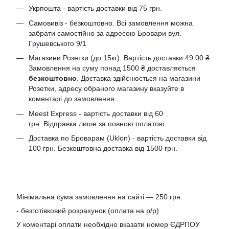
Укрпошта - вартість доставки від 75 грн.
Самовивіз - безкоштовно. Всі замовлення можна
забрати самостійно за адресою Бровари вул.
Грушевського 9/1
Магазини Розетки (до 15кг). Вартість доставки 49.00 ₴.
Замовлення на суму понад 1500 ₴ доставляється
безкоштовно
. Доставка здійснюється на магазини
Розетки, адресу обраного магазину вказуйте в
коментарі до замовлення.
Meest Express - вартість доставки від 60
грн. Відправка лише за повною оплатою.
Доставка по Броварам (Uklon) - вартість доставки від
100 грн. Безкоштовна доставка від 1500 грн.
Мінімальна сума замовлення на сайті — 250 грн.
- безготівковий розрахунок (оплата на р/р)
У коментарі оплати необхідно вказати номер ЄДРПОУ