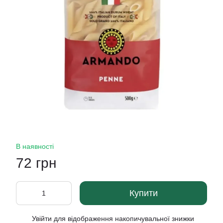
В наявності
72 грн
Купити
Увійти
для відображення накопичувальної знижки
%