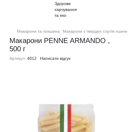
Макарони та локшина
Макарони з твердих сортів пшениці
Макарони PENNE ARMANDO ,
500 г
Артикул:
4012
Написати відгук