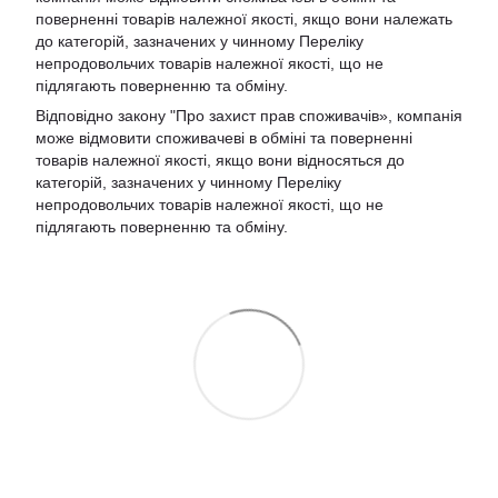
поверненні товарів належної якості, якщо вони належать
до категорій, зазначених у чинному Переліку
непродовольчих товарів належної якості, що не
підлягають поверненню та обміну.
Відповідно закону
"Про захист прав споживачів»
, компанія
може відмовити споживачеві в обміні та поверненні
товарів належної якості, якщо вони відносяться до
категорій, зазначених у чинному
Переліку
непродовольчих товарів належної якості, що не
підлягають поверненню та обміну
.