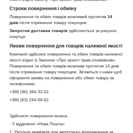
Строки повернення і обміну
Повернення та обмін товарів можливий протягом
14
днів
після отримання товару покупцем.
Зворотня доставка товарів
здійснюється за рахунок
покупця.
Умови повернення для товарів належної якості
Компанія здійснює повернення та обмін товарів належної
якості згідно із Законом «Про захист прав споживачів».
Повернення та обмін товарів можливе протягом 14 днів
після отримання товару покупцем. Зв'яжіться з нами щоб
оформити заявку на повернення або обмін товару за
телефонами:
+380 (96) 384-33-02
+380 (63) 244-00-62
Здійснити повернення можна:
- У відділенні «Нова Пошта»
1. Узгодьте реквізити для зворотного відправлення за