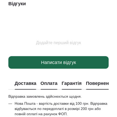
Відгуки
Додайте перший відгук
Написати відгук
Доставка
Оплата
Гарантія
Повернення
Відправка замовлень здійснюється щодня.
Нова Пошта - вартість доставки від 100 грн. Відправка
відбувається по передоплаті в розмірі 200 грн або
повній оплаті на рахунок ФОП.