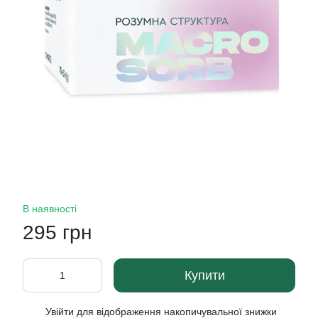
В наявності
295 грн
Купити
Увійти
для відображення накопичувальної знижки
%