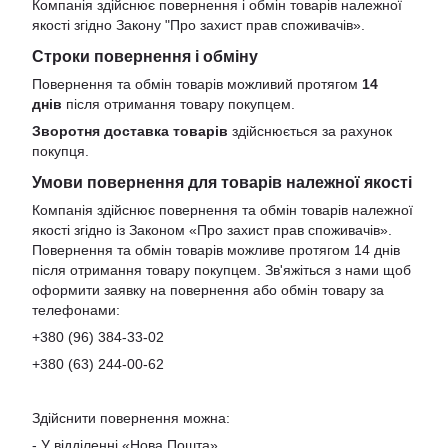
Компанія здійснює повернення і обмін товарів належної
якості згідно Закону
"Про захист прав споживачів»
.
Строки повернення і обміну
Повернення та обмін товарів можливий протягом
14
днів
після отримання товару покупцем.
Зворотня доставка товарів
здійснюється за рахунок
покупця.
Умови повернення для товарів належної якості
Компанія здійснює повернення та обмін товарів належної
якості згідно із Законом «Про захист прав споживачів».
Повернення та обмін товарів можливе протягом 14 днів
після отримання товару покупцем. Зв'яжіться з нами щоб
оформити заявку на повернення або обмін товару за
телефонами:
+380 (96) 384-33-02
+380 (63) 244-00-62
Здійснити повернення можна:
- У відділенні «Нова Пошта»