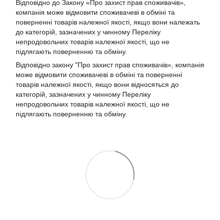
Відповідно до Закону «Про захист прав споживачів»,
компанія може відмовити споживачеві в обміні та
поверненні товарів належної якості, якщо вони належать
до категорій, зазначених у чинному Переліку
непродовольчих товарів належної якості, що не
підлягають поверненню та обміну.
Відповідно закону
"Про захист прав споживачів»
, компанія
може відмовити споживачеві в обміні та поверненні
товарів належної якості, якщо вони відносяться до
категорій, зазначених у чинному
Переліку
непродовольчих товарів належної якості, що не
підлягають поверненню та обміну
.