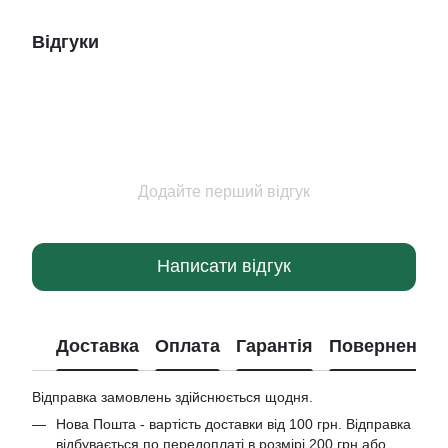
Відгуки
Додайте перший відгук
Написати відгук
Доставка
Оплата
Гарантія
Повернення
Відправка замовлень здійснюється щодня.
Нова Пошта - вартість доставки від 100 грн. Відправка
відбувається по передоплаті в розмірі 200 грн або