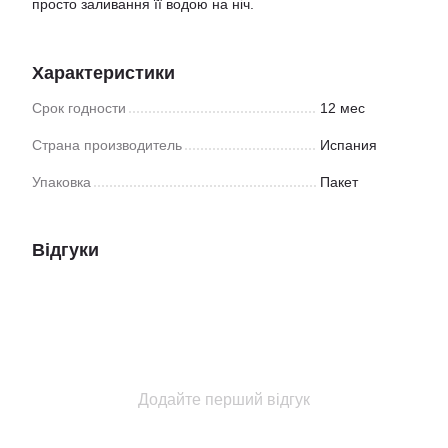
просто заливання її водою на ніч.
Характеристики
Срок годности
12 мес
Страна производитель
Испания
Упаковка
Пакет
Відгуки
Додайте перший відгук