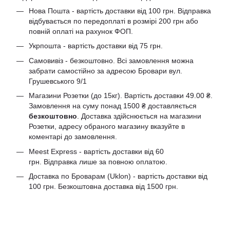
Нова Пошта - вартість доставки від 100 грн. Відправка
відбувається по передоплаті в розмірі 200 грн або
повній оплаті на рахунок ФОП.
Укрпошта - вартість доставки від 75 грн.
Самовивіз - безкоштовно. Всі замовлення можна
забрати самостійно за адресою Бровари вул.
Грушевського 9/1
Магазини Розетки (до 15кг). Вартість доставки 49.00 ₴.
Замовлення на суму понад 1500 ₴ доставляється
безкоштовно
. Доставка здійснюється на магазини
Розетки, адресу обраного магазину вказуйте в
коментарі до замовлення.
Meest Express - вартість доставки від 60
грн. Відправка лише за повною оплатою.
Доставка по Броварам (Uklon) - вартість доставки від
100 грн. Безкоштовна доставка від 1500 грн.