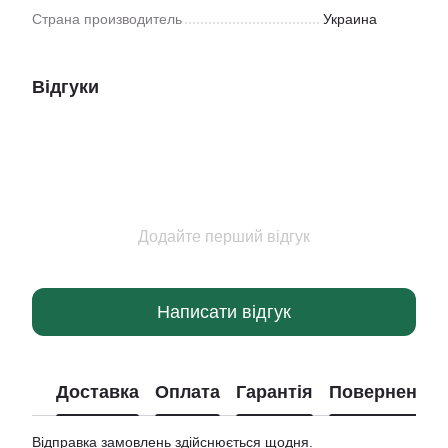
Страна производитель
Украина
Відгуки
Додайте перший відгук
Написати відгук
Доставка
Оплата
Гарантія
Повернення
Відправка замовлень здійснюється щодня.