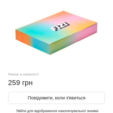
Немає в наявності
259 грн
Повідомити, коли з'явиться
Увійти
для відображення накопичувальної знижки
%