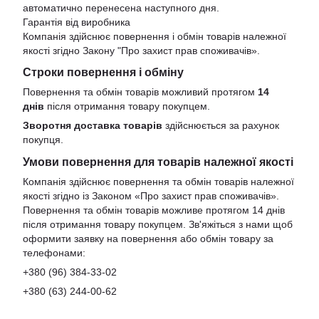
автоматично перенесена наступного дня.
Гарантія від виробника
Компанія здійснює повернення і обмін товарів належної
якості згідно Закону
"Про захист прав споживачів»
.
Строки повернення і обміну
Повернення та обмін товарів можливий протягом
14
днів
після отримання товару покупцем.
Зворотня доставка товарів
здійснюється за рахунок
покупця.
Умови повернення для товарів належної якості
Компанія здійснює повернення та обмін товарів належної
якості згідно із Законом «Про захист прав споживачів».
Повернення та обмін товарів можливе протягом 14 днів
після отримання товару покупцем. Зв'яжіться з нами щоб
оформити заявку на повернення або обмін товару за
телефонами:
+380 (96) 384-33-02
+380 (63) 244-00-62