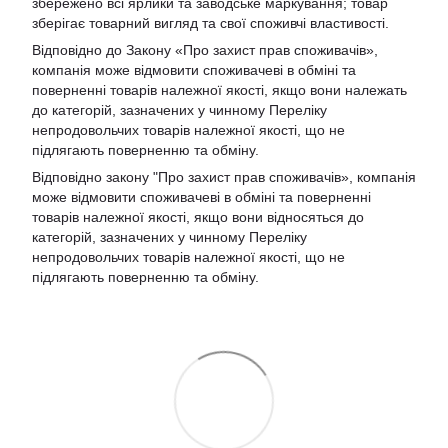
збережено всі ярлики та заводське маркування; товар
зберігає товарний вигляд та свої споживчі властивості.
Відповідно до Закону «Про захист прав споживачів»,
компанія може відмовити споживачеві в обміні та
поверненні товарів належної якості, якщо вони належать
до категорій, зазначених у чинному Переліку
непродовольчих товарів належної якості, що не
підлягають поверненню та обміну.
Відповідно закону
"Про захист прав споживачів»
, компанія
може відмовити споживачеві в обміні та поверненні
товарів належної якості, якщо вони відносяться до
категорій, зазначених у чинному
Переліку
непродовольчих товарів належної якості, що не
підлягають поверненню та обміну
.