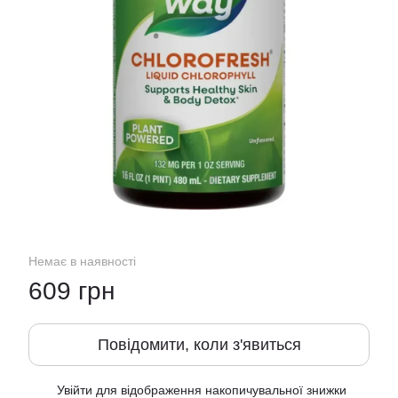
Немає в наявності
609 грн
Повідомити, коли з'явиться
Увійти
для відображення накопичувальної знижки
%