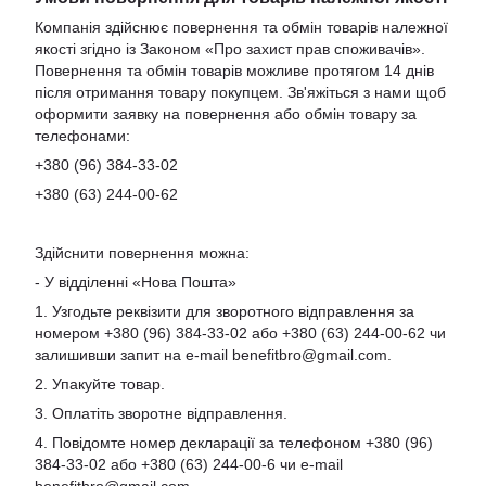
Компанія здійснює повернення та обмін товарів належної
якості згідно із Законом «Про захист прав споживачів».
Повернення та обмін товарів можливе протягом 14 днів
після отримання товару покупцем. Зв'яжіться з нами щоб
оформити заявку на повернення або обмін товару за
телефонами:
+380 (96) 384-33-02
+380 (63) 244-00-62
Здійснити повернення можна:
- У відділенні «Нова Пошта»
1. Узгодьте реквізити для зворотного відправлення за
номером +380 (96) 384-33-02 або +380 (63) 244-00-62 чи
залишивши запит на e-mail
benefitbro@gmail.com
.
2. Упакуйте товар.
3. Оплатіть зворотне відправлення.
4. Повідомте номер декларації за телефоном +380 (96)
384-33-02 або +380 (63) 244-00-6 чи e-mail