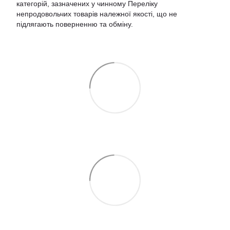
категорій, зазначених у чинному
Переліку
непродовольчих товарів належної якості, що не
підлягають поверненню та обміну
.