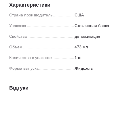
Характеристики
Страна производитель
США
Упаковка
Стеклянная банка
Свойства
детоксикация
Объем
473 мл
Количество в упаковке
1 шт
Форма выпуска
Жидкость
Відгуки