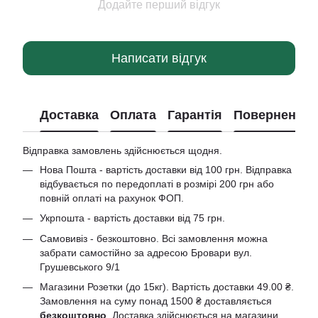
Додайте перший відгук
Написати відгук
Доставка
Оплата
Гарантія
Повернення
Відправка замовлень здійснюється щодня.
Нова Пошта - вартість доставки від 100 грн. Відправка
відбувається по передоплаті в розмірі 200 грн або
повній оплаті на рахунок ФОП.
Укрпошта - вартість доставки від 75 грн.
Самовивіз - безкоштовно. Всі замовлення можна
забрати самостійно за адресою Бровари вул.
Грушевського 9/1
Магазини Розетки (до 15кг). Вартість доставки 49.00 ₴.
Замовлення на суму понад 1500 ₴ доставляється
безкоштовно
. Доставка здійснюється на магазини