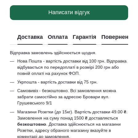
Написати відгук
Доставка
Оплата
Гарантія
Повернення
Відправка замовлень здійснюється щодня.
Нова Пошта - вартість доставки від 100 грн. Відправка
відбувається по передоплаті в розмірі 200 грн або
повній оплаті на рахунок ФОП.
Укрпошта - вартість доставки від 75 грн.
Самовивіз - безкоштовно. Всі замовлення можна
забрати самостійно за адресою Бровари вул.
Грушевського 9/1
Магазини Розетки (до 15кг). Вартість доставки 49.00 ₴.
Замовлення на суму понад 1500 ₴ доставляється
безкоштовно
. Доставка здійснюється на магазини
Розетки, адресу обраного магазину вказуйте в
коментарі до замовлення.