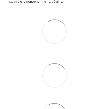
підлягають поверненню та обміну
.