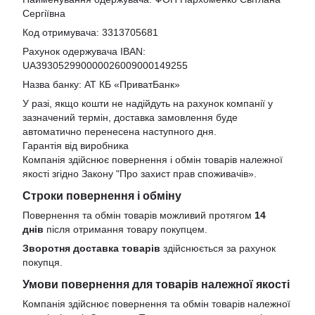
Сергіївна
Код отримувача: 3313705681
Рахунок одержувача IBAN:
UA393052990000026009000149255
Назва банку: АТ КБ «ПриватБанк»
У разі, якщо кошти не надійдуть на рахунок компанії у
зазначений термін, доставка замовлення буде
автоматично перенесена наступного дня.
Гарантія від виробника
Компанія здійснює повернення і обмін товарів належної
якості згідно Закону
"Про захист прав споживачів»
.
Строки повернення і обміну
Повернення та обмін товарів можливий протягом
14
днів
після отримання товару покупцем.
Зворотня доставка товарів
здійснюється за рахунок
покупця.
Умови повернення для товарів належної якості
Компанія здійснює повернення та обмін товарів належної