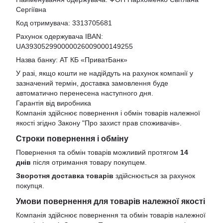
Сергіївна
Код отримувача: 3313705681
Рахунок одержувача IBAN:
UA393052990000026009000149255
Назва банку: АТ КБ «ПриватБанк»
У разі, якщо кошти не надійдуть на рахунок компанії у
зазначений термін, доставка замовлення буде
автоматично перенесена наступного дня.
Гарантія від виробника
Компанія здійснює повернення і обмін товарів належної
якості згідно Закону
"Про захист прав споживачів»
.
Строки повернення і обміну
Повернення та обмін товарів можливий протягом
14
днів
після отримання товару покупцем.
Зворотня доставка товарів
здійснюється за рахунок
покупця.
Умови повернення для товарів належної якості
Компанія здійснює повернення та обмін товарів належної