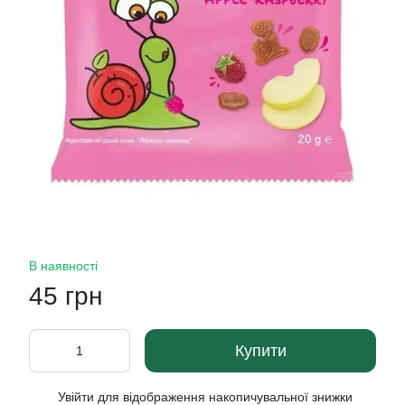
В наявності
45 грн
Купити
Увійти
для відображення накопичувальної знижки
%