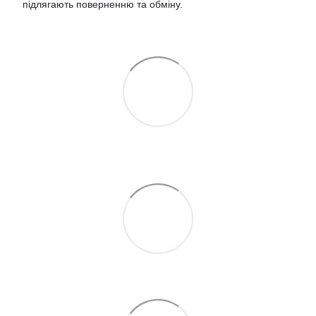
підлягають поверненню та обміну
.