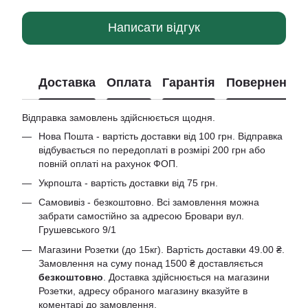
Написати відгук
Доставка
Оплата
Гарантія
Повернення
Відправка замовлень здійснюється щодня.
Нова Пошта - вартість доставки від 100 грн. Відправка
відбувається по передоплаті в розмірі 200 грн або
повній оплаті на рахунок ФОП.
Укрпошта - вартість доставки від 75 грн.
Самовивіз - безкоштовно. Всі замовлення можна
забрати самостійно за адресою Бровари вул.
Грушевського 9/1
Магазини Розетки (до 15кг). Вартість доставки 49.00 ₴.
Замовлення на суму понад 1500 ₴ доставляється
безкоштовно
. Доставка здійснюється на магазини
Розетки, адресу обраного магазину вказуйте в
коментарі до замовлення.