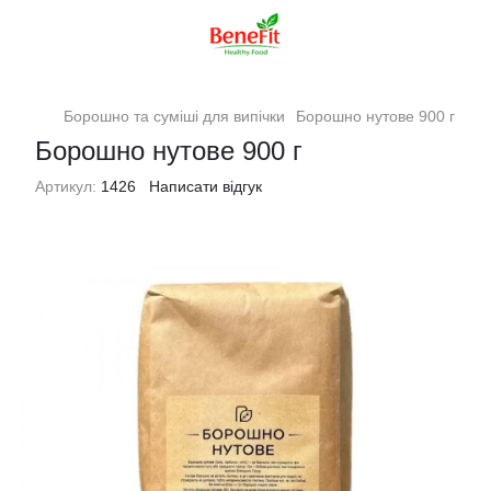
Борошно та суміші для випічки
Борошно нутове 900 г
Борошно нутове 900 г
Артикул:
1426
Написати відгук