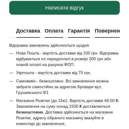
Написати відгук
Доставка
Оплата
Гарантія
Повернення
Відправка замовлень здійснюється щодня.
Нова Пошта - вартість доставки від 100 грн. Відправка
відбувається по передоплаті в розмірі 200 грн або
повній оплаті на рахунок ФОП.
Укрпошта - вартість доставки від 75 грн.
Самовивіз - безкоштовно. Всі замовлення можна
забрати самостійно за адресою Бровари вул.
Грушевського 9/1
Магазини Розетки (до 15кг). Вартість доставки 49.00 ₴.
Замовлення на суму понад 1500 ₴ доставляється
безкоштовно
. Доставка здійснюється на магазини
Розетки, адресу обраного магазину вказуйте в
коментарі до замовлення.