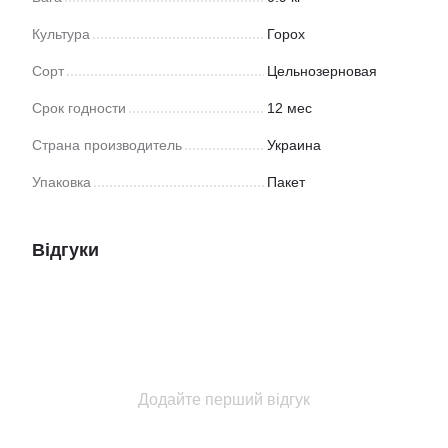
Культура
Горох
Сорт
Цельнозерновая
Срок годности
12 мес
Страна производитель
Украина
Упаковка
Пакет
Відгуки
Додайте перший відгук