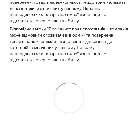
поверненні товарів належної якості, якщо вони належать
до категорій, зазначених у чинному Переліку
непродовольчих товарів належної якості, що не
підлягають поверненню та обміну.
Відповідно закону
"Про захист прав споживачів»
, компанія
може відмовити споживачеві в обміні та поверненні
товарів належної якості, якщо вони відносяться до
категорій, зазначених у чинному
Переліку
непродовольчих товарів належної якості, що не
підлягають поверненню та обміну
.