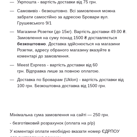
Укрпошта - вартість доставки від 75 грн.
Самовивіз - безкоштовно. Всі замовлення можна
забрати самостійно за адресою Бровари вул.
Грушевського 9/1
Магазини Розетки (до 15кг). Вартість доставки 49.00 ₴.
Замовлення на суму понад 1500 ₴ доставляється
безкоштовно
. Доставка здійснюється на магазини
Розетки, адресу обраного магазину вказуйте в
коментарі до замовлення.
Meest Express - вартість доставки від 60
грн. Відправка лише за повною оплатою.
Доставка по Броварам (Uklon) - вартість доставки від
100 грн. Безкоштовна доставка від 1500 грн.
Мінімальна сума замовлення на сайті — 250 грн.
- безготівковий розрахунок (оплата на р/р)
У коментарі оплати необхідно вказати номер ЄДРПОУ