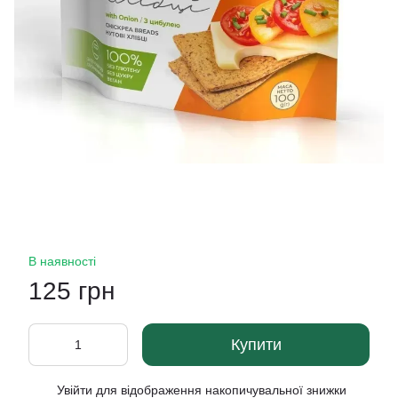
В наявності
125 грн
Купити
Увійти
для відображення накопичувальної знижки
%