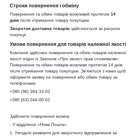
Строки повернення і обміну
Повернення та обмін товарів можливий протягом
14
днів
після отримання товару покупцем.
Зворотня доставка товарів
здійснюється за рахунок
покупця.
Умови повернення для товарів належної якості
Компанія здійснює повернення та обмін товарів належної
якості згідно із Законом «Про захист прав споживачів».
Повернення та обмін товарів можливе протягом 14 днів
після отримання товару покупцем. Зв'яжіться з нами щоб
оформити заявку на повернення або обмін товару за
телефонами:
+380 (96) 384-33-02
+380 (63) 244-00-62
Здійснити повернення можна:
- У відділенні «Нова Пошта»
1. Узгодьте реквізити для зворотного відправлення за