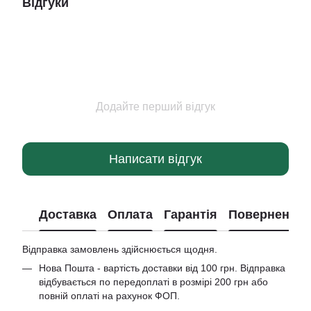
Відгуки
Додайте перший відгук
Написати відгук
Доставка
Оплата
Гарантія
Повернення
Відправка замовлень здійснюється щодня.
Нова Пошта - вартість доставки від 100 грн. Відправка
відбувається по передоплаті в розмірі 200 грн або
повній оплаті на рахунок ФОП.