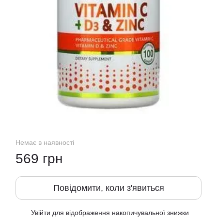
Немає в наявності
569 грн
Повідомити, коли з'явиться
Увійти
для відображення накопичувальної знижки
%