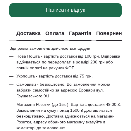
Написати відгук
Доставка
Оплата
Гарантія
Повернення
Відправка замовлень здійснюється щодня.
Нова Пошта - вартість доставки від 100 грн. Відправка
відбувається по передоплаті в розмірі 200 грн або
повній оплаті на рахунок ФОП.
Укрпошта - вартість доставки від 75 грн.
Самовивіз - безкоштовно. Всі замовлення можна
забрати самостійно за адресою Бровари вул.
Грушевського 9/1
Магазини Розетки (до 15кг). Вартість доставки 49.00 ₴.
Замовлення на суму понад 1500 ₴ доставляється
безкоштовно
. Доставка здійснюється на магазини
Розетки, адресу обраного магазину вказуйте в
коментарі до замовлення.