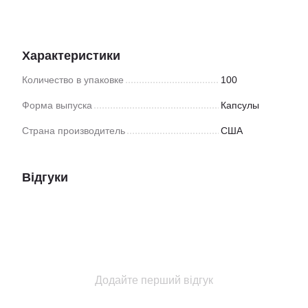
Характеристики
Количество в упаковке
100
Форма выпуска
Капсулы
Страна производитель
США
Відгуки
Додайте перший відгук