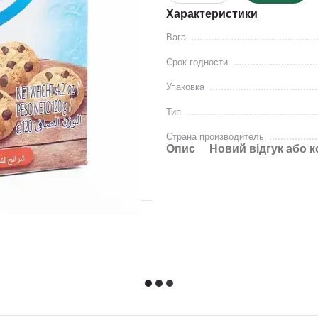
Характеристики
Вага
Срок годности
Упаковка
Тип
Страна производитель
Опис
Новий відгук або 