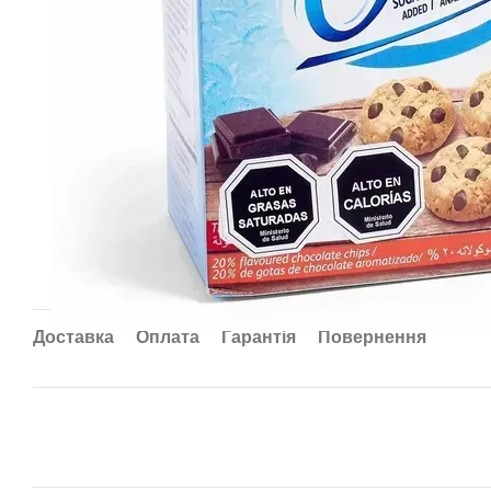
Доставка
Оплата
Гарантія
Повернення