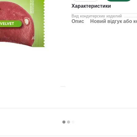
Характеристики
Вид кондитерских изделий
Опис
Новий відгук або 