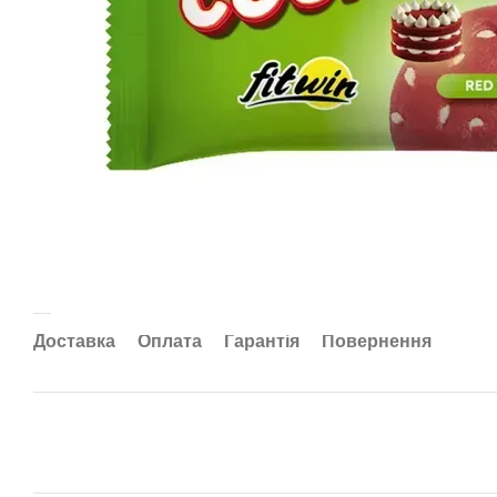
Доставка
Оплата
Гарантія
Повернення