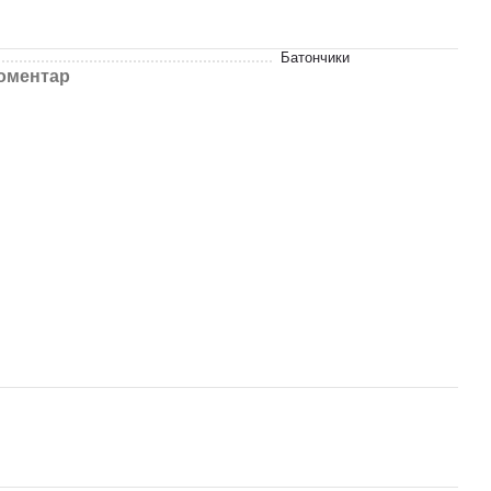
Батончики
коментар